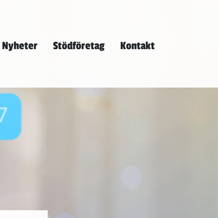
Nyheter
Stödföretag
Kontakt