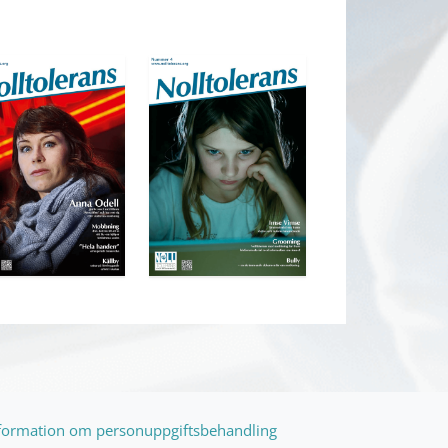
formation om personuppgiftsbehandling