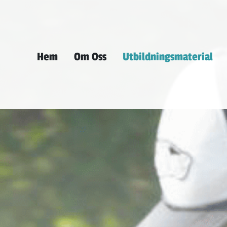
Hem
Om Oss
Utbildningsmaterial