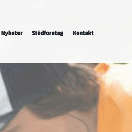
Nyheter
Stödföretag
Kontakt