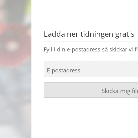
Ladda ner tidningen gratis
Fyll i din e-postadress så skickar vi fil
E-postadress
Skicka mig fil